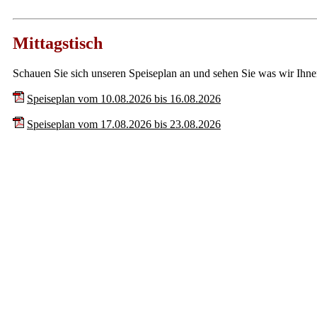
Mittagstisch
Schauen Sie sich unseren Speiseplan an und sehen Sie was wir Ihne
Speiseplan vom 10.08.2026 bis 16.08.2026
Speiseplan vom 17.08.2026 bis 23.08.2026