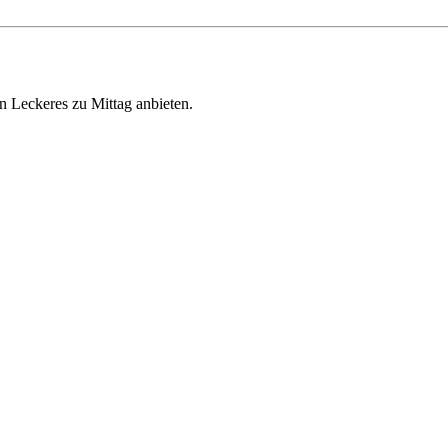
n Leckeres zu Mittag anbieten.